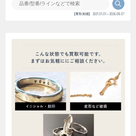
【買取実績】 2021.01.01～2026.08.07