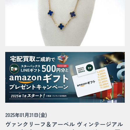
2025年01月31日(金)
ヴァンクリーフ＆アーペル ヴィンテージアル