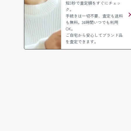
短3秒で査定額をすぐにチェッ
ク。
手続きは一切不要、査定も送料
も無料。
24時間いつでも利用
OK。
ご自宅から安心してブランド品
を査定できます。