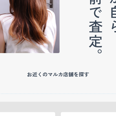
目の前で査定。
お近くのマルカ店舗を探す