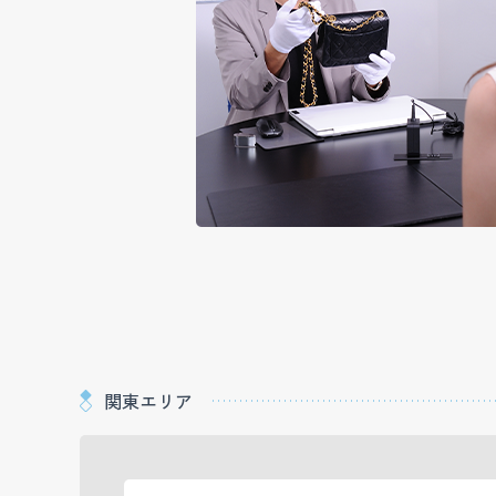
関東エリア