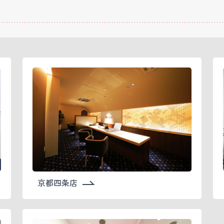
京都四条店