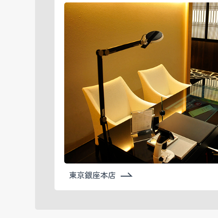
東京銀座本店