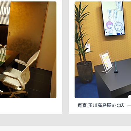
東京 玉川高島屋S･C店