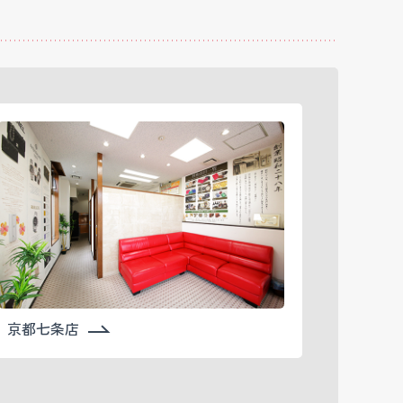
京都七条店