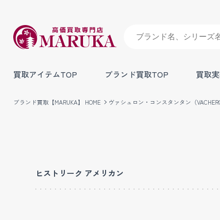
買取アイテムTOP
ブランド買取TOP
買取実
ブランド買取【MARUKA】 HOME
ヴァシュロン・コンスタンタン（VACHERON
ヒストリーク アメリカン