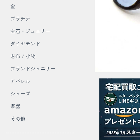
金
プラチナ
宝石・ジュエリー
ダイヤモンド
財布 / 小物
ブランドジュエリー
アパレル
シューズ
楽器
その他