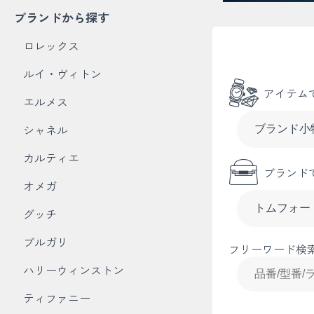
ブランドから探す
ロレックス
ルイ・ヴィトン
アイテム
エルメス
シャネル
カルティエ
ブランド
オメガ
グッチ
ブルガリ
フリーワード検
ハリーウィンストン
ティファニー