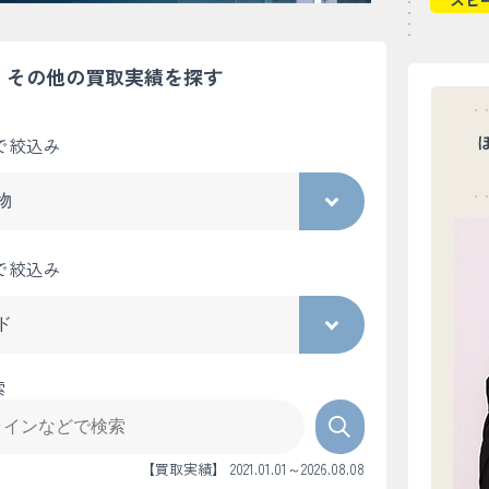
スピ
その他の買取実績を探す
で絞込み
で絞込み
索
【買取実績】 2021.01.01～2026.08.08