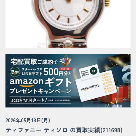
2026年05月18日(月)
ティファニー ティソロ の買取実績(211698)