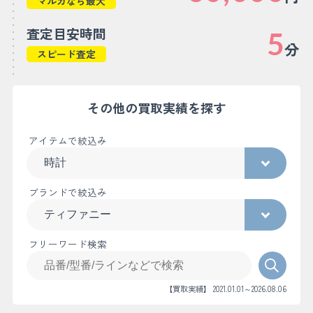
マルカなら最大
査定目安時間
5
分
スピード査定
その他の買取実績を探す
アイテムで絞込み
ブランドで絞込み
フリーワード検索
【買取実績】 2021.01.01～2026.08.06