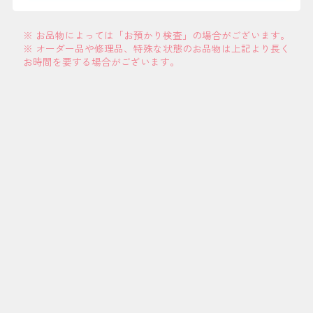
※ お品物によっては「お預かり検査」の場合がございます。
※ オーダー品や修理品、特殊な状態のお品物は上記より長く
お時間を要する場合がございます。