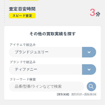
査定目安時間
3
分
スピード査定
その他の買取実績を探す
アイテムで絞込み
ブランドで絞込み
フリーワード検索
【買取実績】 2021.01.01～2026.08.06