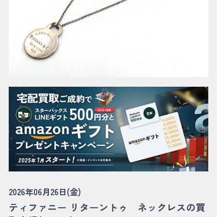
2026年06月26日(金)
ティファニー リターントゥ ネックレスの買