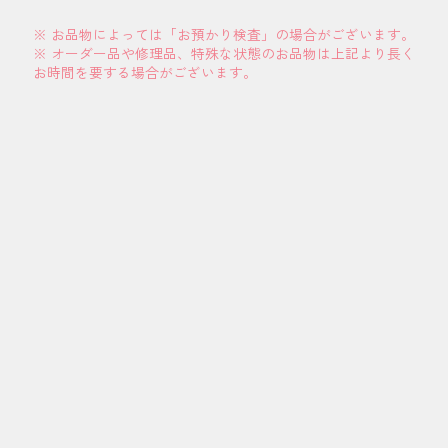
※ お品物によっては「お預かり検査」の場合がございます。
※ オーダー品や修理品、特殊な状態のお品物は上記より長く
お時間を要する場合がございます。