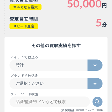
50,000
円
マルカなら最大
査定目安時間
5
分
スピード査定
その他の買取実績を探す
アイテムで絞込み
ブランドで絞込み
フリーワード検索
【買取実績】 2021.01.01～2026.08.06