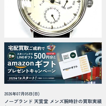
2026年07月05日(日)
ノーブランド 天賞堂 メンズ腕時計の買取実績