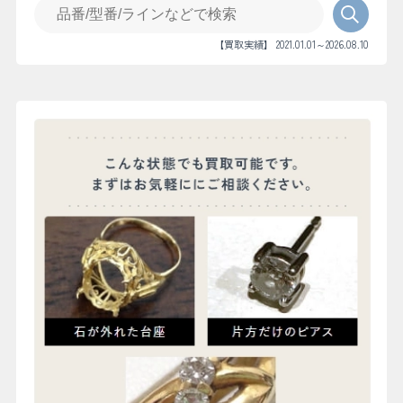
【買取実績】 2021.01.01～2026.08.10