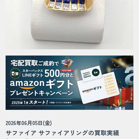
2026年06月05日(金)
サファイア サファイアリングの買取実績