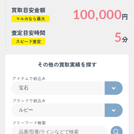
買取目安金額
100,000
円
マルカなら最大
査定目安時間
5
分
スピード査定
その他の買取実績を探す
アイテムで絞込み
ブランドで絞込み
フリーワード検索