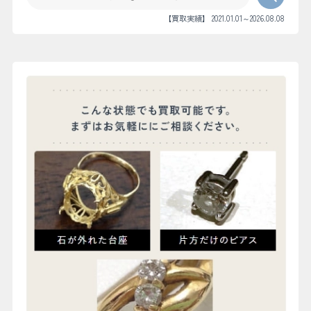
【買取実績】 2021.01.01～2026.08.08