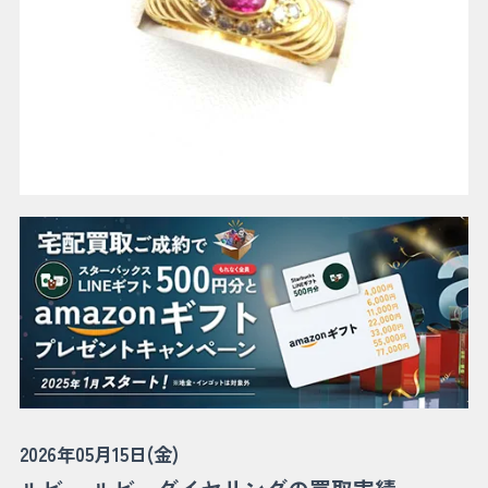
2026年05月15日(金)