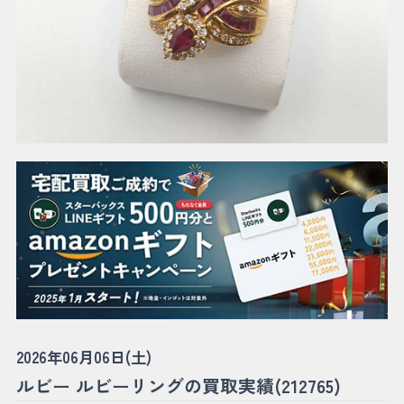
2026年06月06日(土)
ルビー ルビーリングの買取実績(212765)