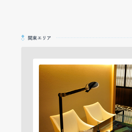
関東エリア