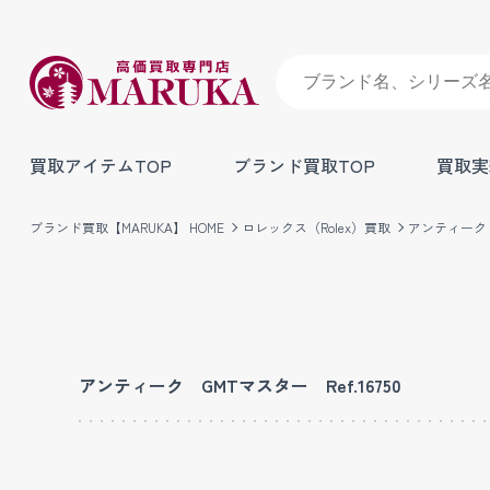
買取アイテムTOP
ブランド買取TOP
買取実
ブランド買取【MARUKA】 HOME
ロレックス（Rolex）買取
アンティーク G
アンティーク GMTマスター Ref.16750