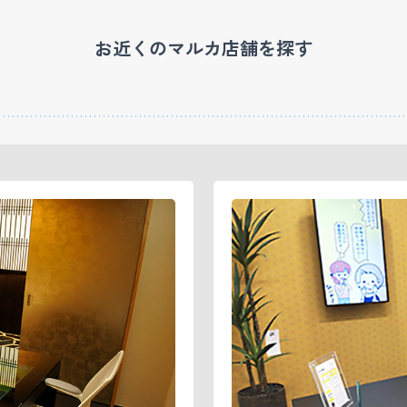
お近くのマルカ店舗を探す