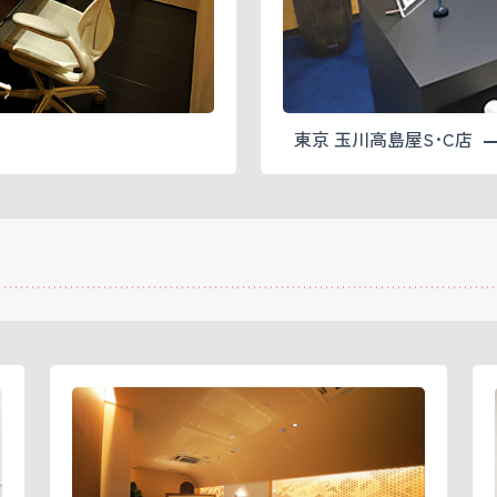
東京 玉川高島屋S･C店