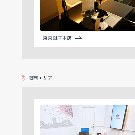
東京銀座本店
関西エリア