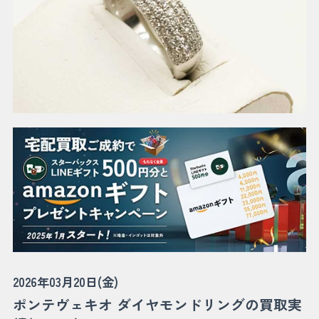
2026年03月20日(金)
ポンテヴェキオ ダイヤモンドリングの買取実