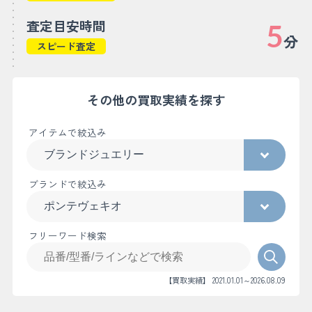
査定目安時間
5
分
スピード査定
その他の買取実績を探す
アイテムで絞込み
ブランドで絞込み
フリーワード検索
【買取実績】 2021.01.01～2026.08.09