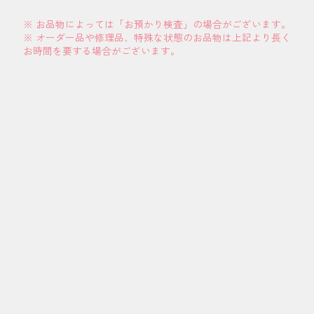
※ お品物によっては「お預かり検査」の場合がございます。
※ オーダー品や修理品、特殊な状態のお品物は上記より長く
お時間を要する場合がございます。