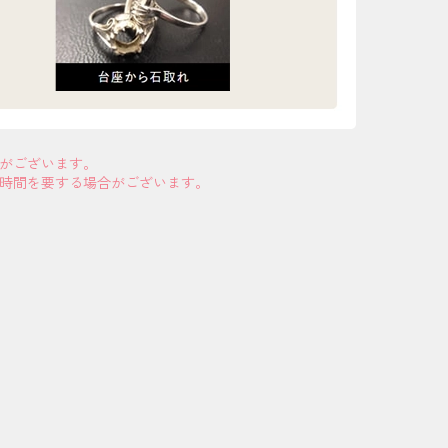
合がございます。
お時間を要する場合がございます。