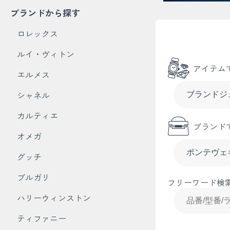
ブランドから探す
ロレックス
ルイ・ヴィトン
アイテム
エルメス
シャネル
カルティエ
ブランド
オメガ
グッチ
ブルガリ
フリーワード検
ハリーウィンストン
ティファニー