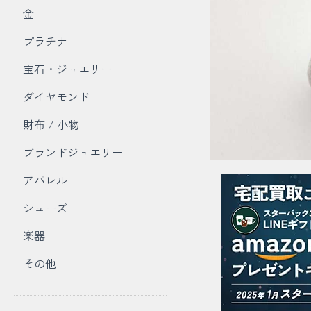
金
プラチナ
宝石・ジュエリー
ダイヤモンド
財布 / 小物
ブランドジュエリー
アパレル
シューズ
楽器
その他