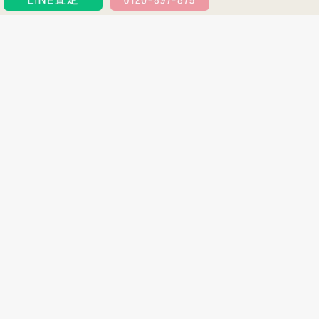
買取アイテムの特徴