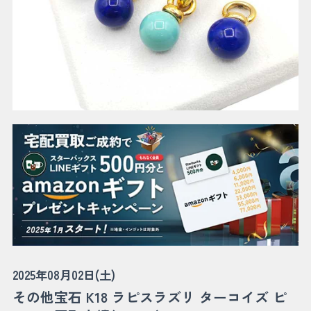
2025年08月02日(土)
その他宝石 K18 ラピスラズリ ターコイズ ピ