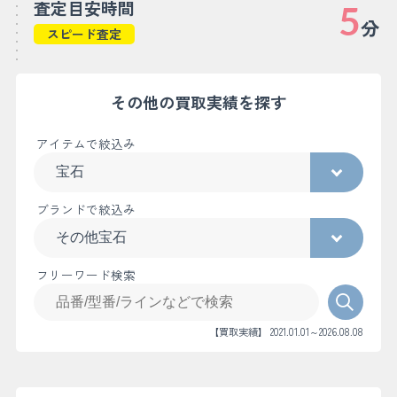
査定目安時間
5
分
スピード査定
その他の買取実績を探す
アイテムで絞込み
ブランドで絞込み
フリーワード検索
【買取実績】 2021.01.01～2026.08.08