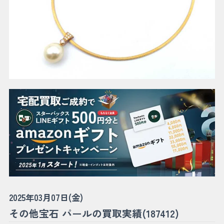
2025年03月07日(金)
その他宝石 パールの買取実績(187412)