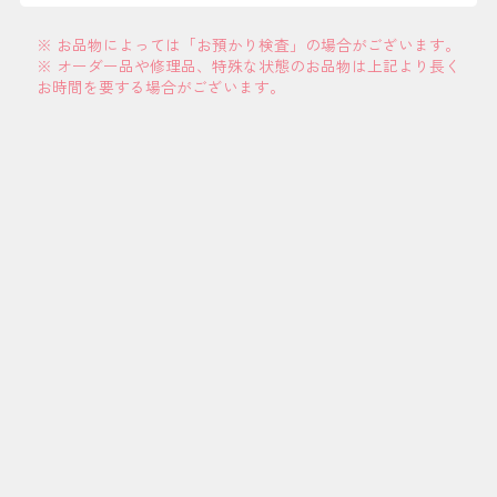
※ お品物によっては「お預かり検査」の場合がございます。
※ オーダー品や修理品、特殊な状態のお品物は上記より長く
お時間を要する場合がございます。