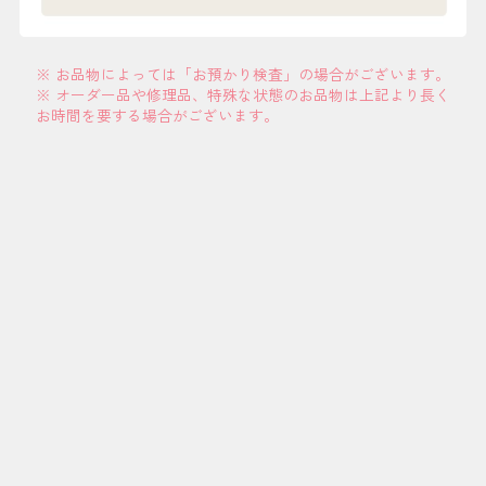
※ お品物によっては「お預かり検査」の場合がございます。
※ オーダー品や修理品、特殊な状態のお品物は上記より長く
お時間を要する場合がございます。