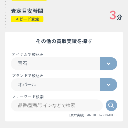
査定目安時間
3
分
スピード査定
その他の買取実績を探す
アイテムで絞込み
ブランドで絞込み
フリーワード検索
【買取実績】 2021.01.01～2026.08.06