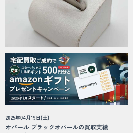
2025年04月19日(土)
オパール ブラックオパールの買取実績