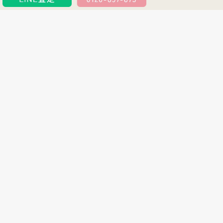
買取アイテムの特徴