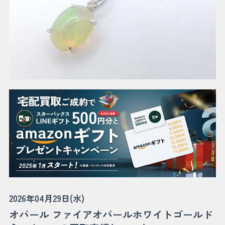
2026年04月29日(水)
オパール ファイアオパールホワイトゴールド