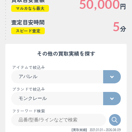
50,000
円
マルカなら最大
査定目安時間
5
分
スピード査定
その他の買取実績を探す
アイテムで絞込み
ブランドで絞込み
フリーワード検索
【買取実績】 2021.01.01～2026.08.09