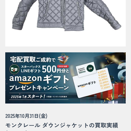
2025年10月31日(金)
モンクレール ダウンジャケットの買取実績