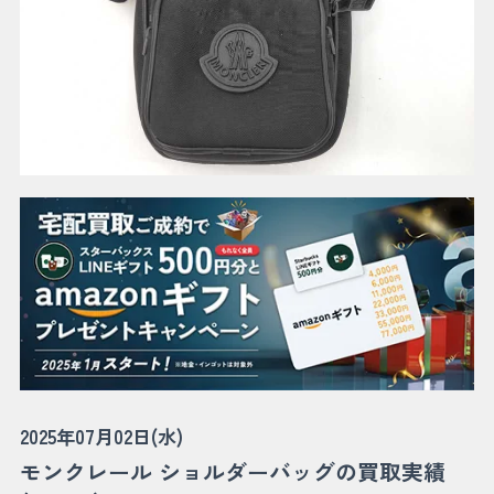
2025年07月02日(水)
モンクレール ショルダーバッグの買取実績