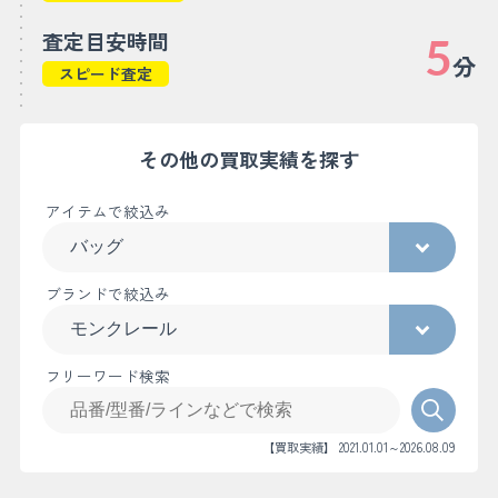
査定目安時間
5
分
スピード査定
その他の買取実績を探す
アイテムで絞込み
ブランドで絞込み
フリーワード検索
【買取実績】 2021.01.01～2026.08.09