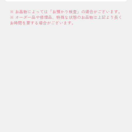
※ お品物によっては「お預かり検査」の場合がございます。
※ オーダー品や修理品、特殊な状態のお品物は上記より長く
お時間を要する場合がございます。