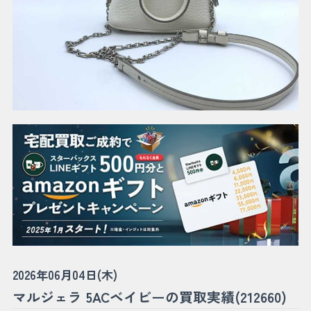
2026年06月04日(木)
マルジェラ 5ACベイビーの買取実績(212660)