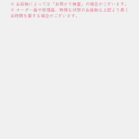
※ お品物によっては「お預かり検査」の場合がございます。
※ オーダー品や修理品、特殊な状態のお品物は上記より長く
お時間を要する場合がございます。