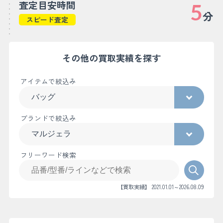
査定目安時間
5
分
スピード査定
その他の買取実績を探す
アイテムで絞込み
ブランドで絞込み
フリーワード検索
【買取実績】 2021.01.01～2026.08.09