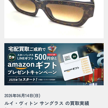
2026年06月14日(日)
ルイ・ヴィトン サングラス の買取実績