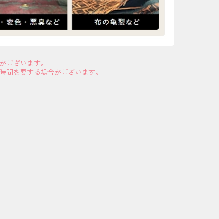
合がございます。
お時間を要する場合がございます。