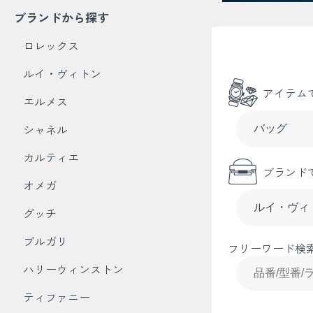
ブランドから探す
ロレックス
ルイ・ヴィトン
アイテム
エルメス
シャネル
カルティエ
ブランド
オメガ
グッチ
ブルガリ
フリーワード検
ハリーウィンストン
ティファニー