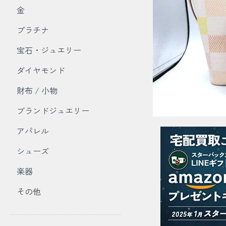
金
プラチナ
宝石・ジュエリー
ダイヤモンド
財布 / 小物
ブランドジュエリー
アパレル
シューズ
楽器
その他