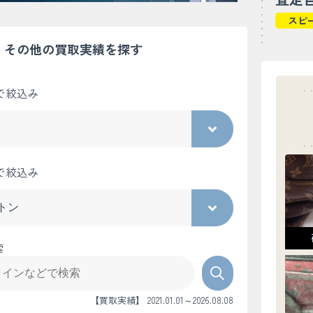
スピ
その他の買取実績を探す
で絞込み
で絞込み
索
【買取実績】 2021.01.01～2026.08.08