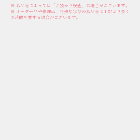
※ お品物によっては「お預かり検査」の場合がございます。
※ オーダー品や修理品、特殊な状態のお品物は上記より長く
お時間を要する場合がございます。