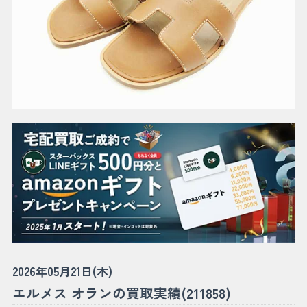
2026年05月21日(木)
エルメス オランの買取実績(211858)