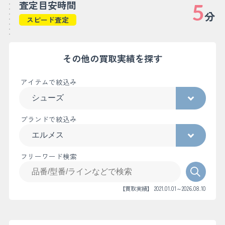
査定目安時間
5
分
スピード査定
その他の買取実績を探す
アイテムで絞込み
ブランドで絞込み
フリーワード検索
【買取実績】 2021.01.01～2026.08.10