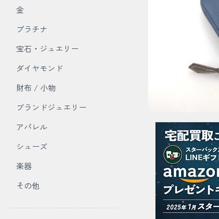
金
プラチナ
宝石・ジュエリー
ダイヤモンド
財布 / 小物
ブランドジュエリー
アパレル
シューズ
楽器
その他