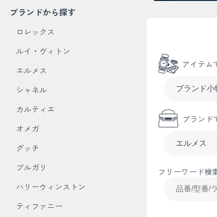
ブランドから探す
ロレックス
ルイ・ヴィトン
アイテム
エルメス
シャネル
カルティエ
ブランド
オメガ
グッチ
ブルガリ
フリーワード検
ハリーウィンストン
ティファニー