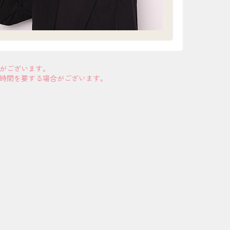
合がございます。
お時間を要する場合がございます。