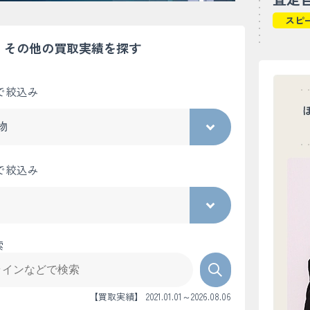
スピ
その他の買取実績を探す
で絞込み
で絞込み
索
【買取実績】 2021.01.01～2026.08.06