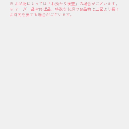
※ お品物によっては「お預かり検査」の場合がございます。
※ オーダー品や修理品、特殊な状態のお品物は上記より長く
お時間を要する場合がございます。