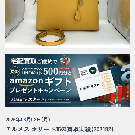
2026年03月02日(月)
エルメス ボリード35の買取実績(207182)