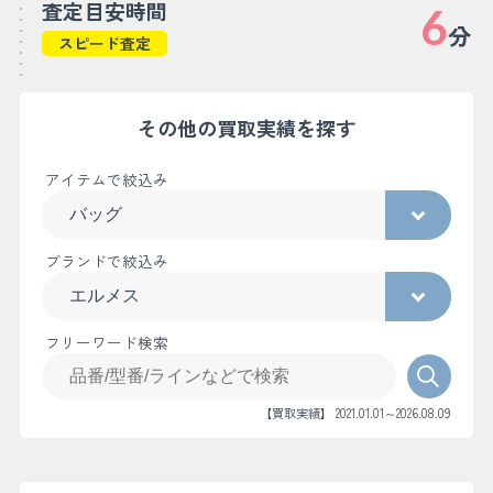
査定目安時間
6
分
スピード査定
その他の買取実績を探す
アイテムで絞込み
ブランドで絞込み
フリーワード検索
【買取実績】 2021.01.01～2026.08.09