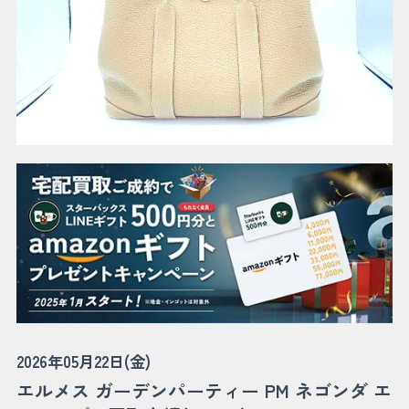
2026年05月22日(金)
エルメス ガーデンパーティー PM ネゴンダ エ