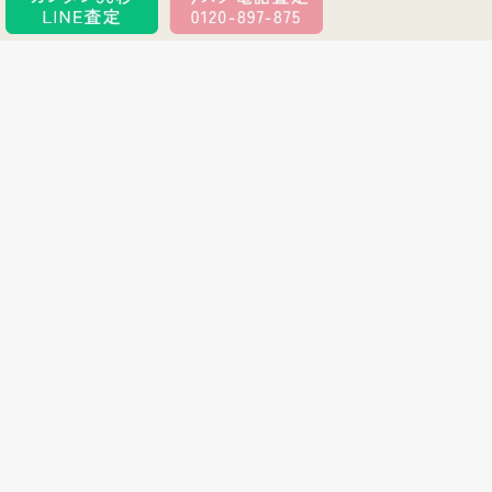
買取アイテムの特徴