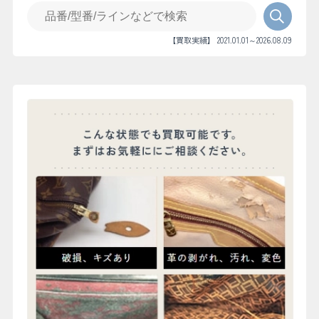
【買取実績】 2021.01.01～2026.08.09