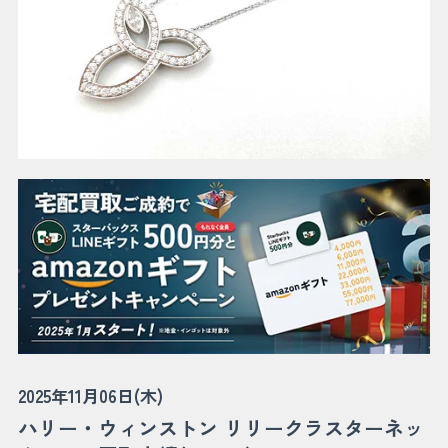
2025年11月06日(木)
ハリー・ウィンストン リリークラスターネッ