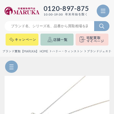
0120-897-875
年末年始を除く
10:00-19:00
宅配買取
キャンペーン
店舗一覧
マイページ
ブランド買取【MARUKA】 HOME
ハリー・ウィンストン
ブランドジュエリ