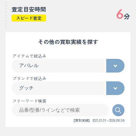
査定目安時間
6
分
スピード査定
その他の買取実績を探す
アイテムで絞込み
ブランドで絞込み
フリーワード検索
【買取実績】 2021.01.01～2026.08.06