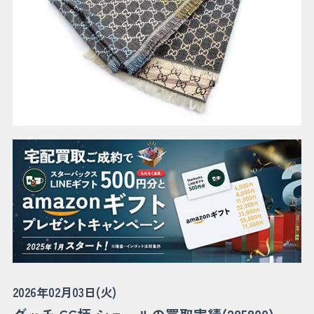
2026年02月03日(火)