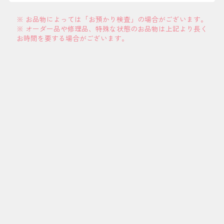
※ お品物によっては「お預かり検査」の場合がございます。
※ オーダー品や修理品、特殊な状態のお品物は上記より長く
お時間を要する場合がございます。