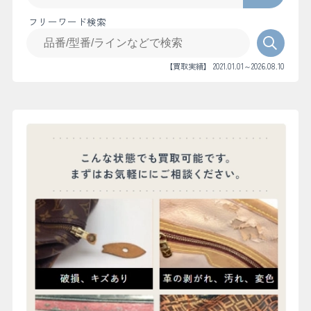
フリーワード検索
【買取実績】 2021.01.01～2026.08.10