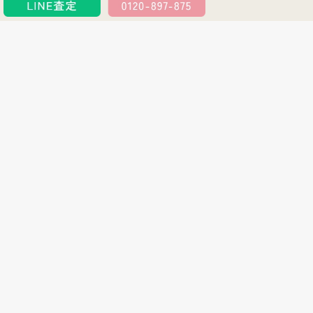
買取アイテムの特徴