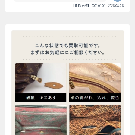
【買取実績】 2021.01.01～2026.08.06