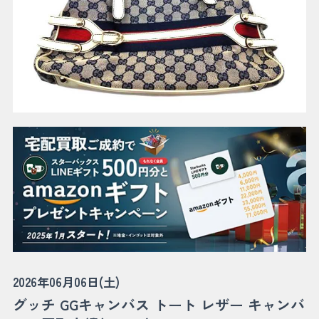
2026年06月06日(土)
グッチ GGキャンバス トート レザー キャンバ