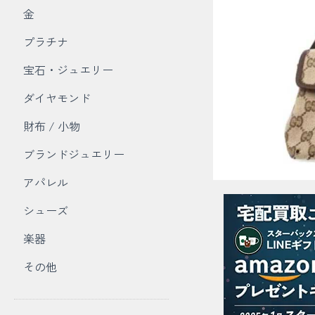
金
プラチナ
宝石・ジュエリー
ダイヤモンド
財布 / 小物
ブランドジュエリー
アパレル
シューズ
楽器
その他