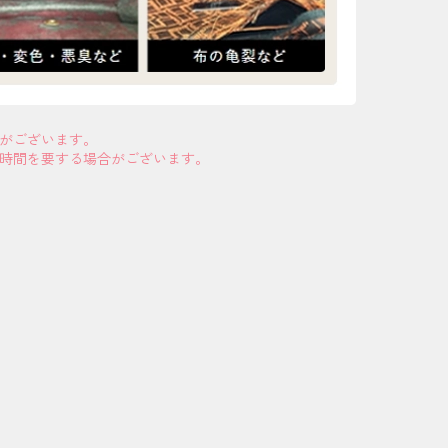
合がございます。
お時間を要する場合がございます。