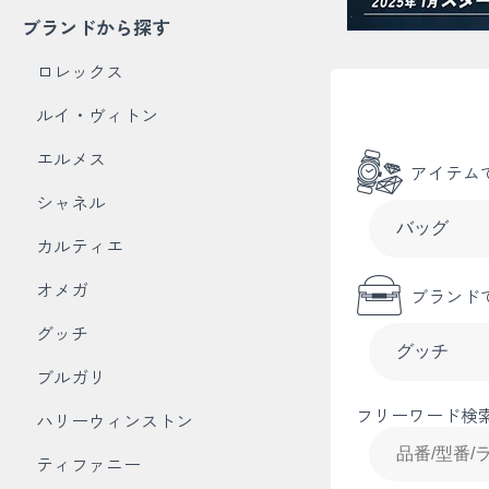
ブランドから探す
ロレックス
ルイ・ヴィトン
エルメス
アイテム
シャネル
カルティエ
オメガ
ブランド
グッチ
ブルガリ
フリーワード検
ハリーウィンストン
ティファニー