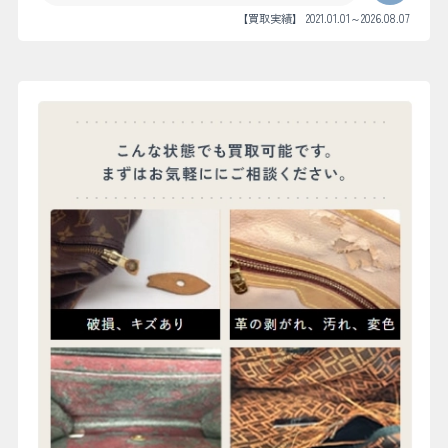
【買取実績】 2021.01.01～2026.08.07