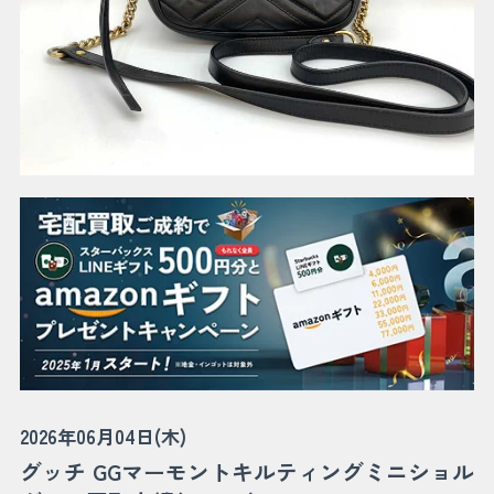
2026年06月04日(木)
グッチ GGマーモントキルティングミニショル