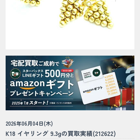
2026年06月04日(木)
K18 イヤリング 9.3gの買取実績(212622)