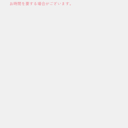
お時間を要する場合がございます。