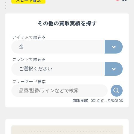
その他の買取実績を探す
アイテムで絞込み
ブランドで絞込み
フリーワード検索
【買取実績】 2021.01.01～2026.08.06