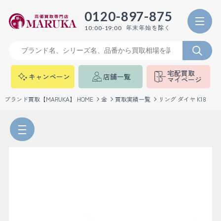
0120-897-875
年末年始を除く
10:00-19:00
宅配買取
キャンペーン
店舗一覧
マイページ
ブランド買取【MARUKA】 HOME
金
買取実績一覧
リング ダイヤ K18