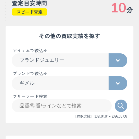
査定目安時間
10
分
スピード査定
その他の買取実績を探す
アイテムで絞込み
ブランドで絞込み
フリーワード検索
【買取実績】 2021.01.01～2026.08.08