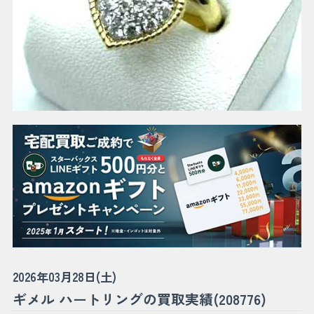
2026年03月28日(土)
ギメル ハートリングの買取実績(208776)