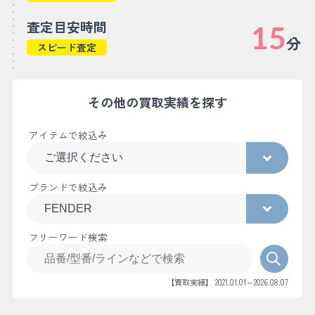
査定目安時間
15
分
スピード査定
その他の買取実績を探す
アイテムで絞込み
ブランドで絞込み
フリーワード検索
【買取実績】 2021.01.01～2026.08.07