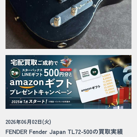
2026年06月02日(火)
FENDER Fender Japan TL72-500の買取実績