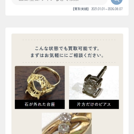
【買取実績】 2021.01.01～2026.08.07