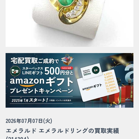
2026年07月07日(火)
エメラルド エメラルドリングの買取実績
(214394)