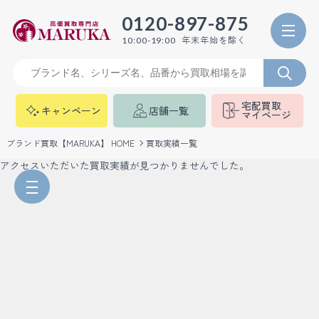
0120-897-875
年末年始を除く
10:00-19:00
宅配買取
キャンペーン
店舗一覧
マイページ
ブランド買取【MARUKA】 HOME
買取実績一覧
アクセスいただいた買取実績が見つかりませんでした。