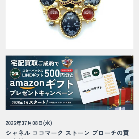
2026年07月08日(水)
シャネル ココマーク ストーン ブローチの買