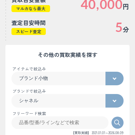
40,000
円
マルカなら最大
査定目安時間
5
分
スピード査定
その他の買取実績を探す
アイテムで絞込み
ブランドで絞込み
フリーワード検索
【買取実績】 2021.01.01～2026.08.09