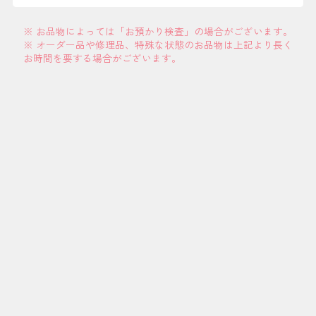
※ お品物によっては「お預かり検査」の場合がございます。
※ オーダー品や修理品、特殊な状態のお品物は上記より長く
お時間を要する場合がございます。