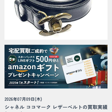
2026年07月09日(木)
シャネル ココマーク レザーベルトの買取実績