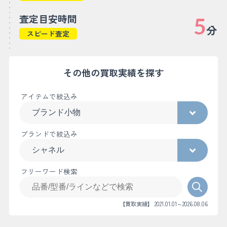
査定目安時間
5
分
スピード査定
その他の買取実績を探す
アイテムで絞込み
ブランドで絞込み
フリーワード検索
【買取実績】 2021.01.01～2026.08.06