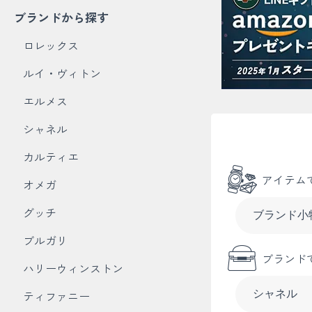
ブランドから探す
ロレックス
ルイ・ヴィトン
エルメス
シャネル
カルティエ
アイテム
オメガ
グッチ
ブルガリ
ブランド
ハリーウィンストン
ティファニー