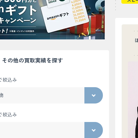
スピ
その他の買取実績を探す
で絞込み
で絞込み