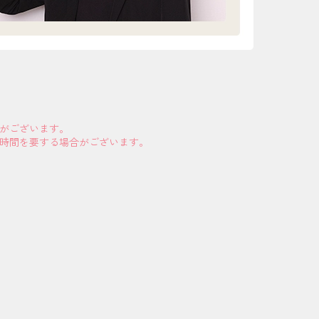
合がございます。
お時間を要する場合がございます。