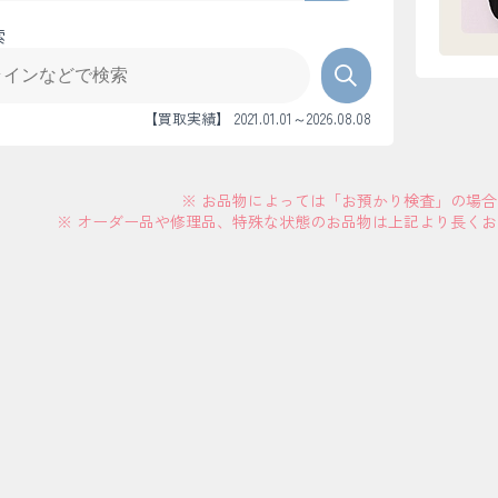
索
【買取実績】 2021.01.01～2026.08.08
※ お品物によっては「お預かり検査」の場
※ オーダー品や修理品、特殊な状態のお品物は上記より長く