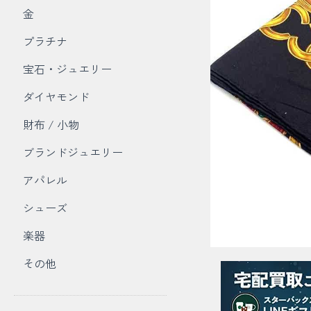
金
プラチナ
宝石・ジュエリー
ダイヤモンド
財布 / 小物
ブランドジュエリー
アパレル
シューズ
楽器
その他