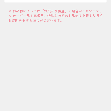
※ お品物によっては「お預かり検査」の場合がございます。
※ オーダー品や修理品、特殊な状態のお品物は上記より長く
お時間を要する場合がございます。