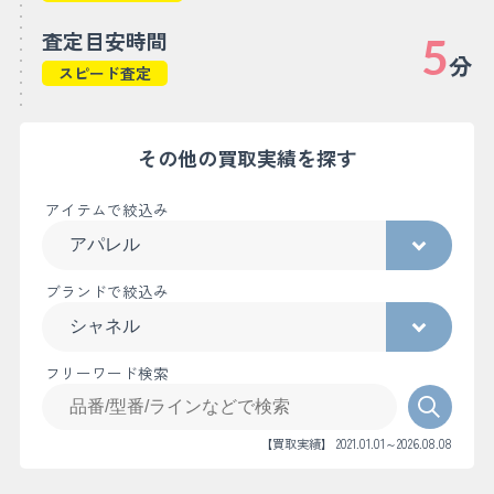
査定目安時間
5
分
スピード査定
その他の買取実績を探す
アイテムで絞込み
ブランドで絞込み
フリーワード検索
【買取実績】 2021.01.01～2026.08.08