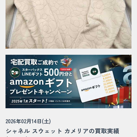
2026年02月14日(土)
シャネル スウェット カメリアの買取実績