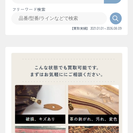
フリーワード検索
【買取実績】 2021.01.01～2026.08.09