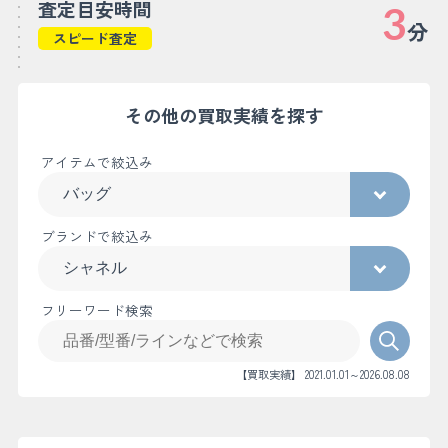
査定目安時間
3
分
スピード査定
その他の買取実績を探す
アイテムで絞込み
ブランドで絞込み
フリーワード検索
【買取実績】 2021.01.01～2026.08.08