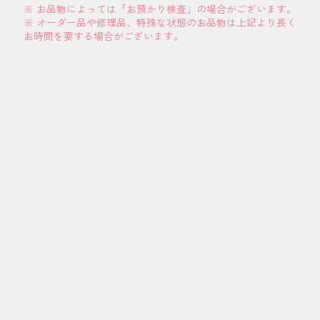
※ お品物によっては「お預かり検査」の場合がございます。
※ オーダー品や修理品、特殊な状態のお品物は上記より長く
お時間を要する場合がございます。