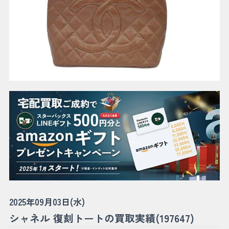
2025年09月03日(水)
シャネル 復刻トートの買取実績(197647)