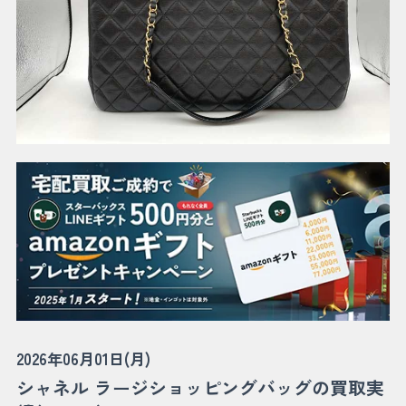
2026年06月01日(月)
シャネル ラージショッピングバッグの買取実