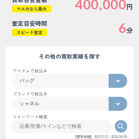
400,000
円
マルカなら最大
査定目安時間
6
分
スピード査定
その他の買取実績を探す
アイテムで絞込み
ブランドで絞込み
フリーワード検索
【買取実績】 2021.01.01～2026.08.09