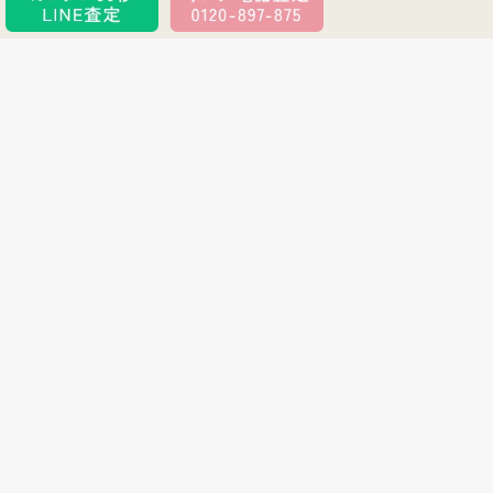
買取アイテムの特徴