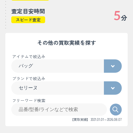
査定目安時間
5
分
スピード査定
その他の買取実績を探す
アイテムで絞込み
ブランドで絞込み
フリーワード検索
【買取実績】 2021.01.01～2026.08.07