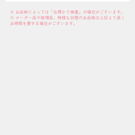
※ お品物によっては「お預かり検査」の場合がございます。
※ オーダー品や修理品、特殊な状態のお品物は上記より長く
お時間を要する場合がございます。