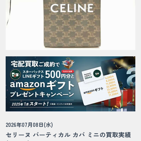
2026年07月08日(水)
セリーヌ バーティカル カバ ミニの買取実績