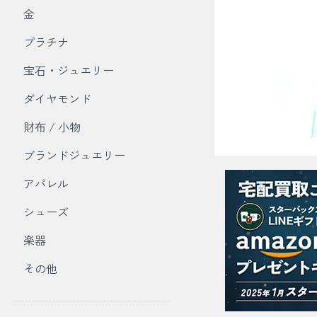
金
プラチナ
宝石・ジュエリー
ダイヤモンド
財布 / 小物
ブランドジュエリー
アパレル
シューズ
楽器
その他