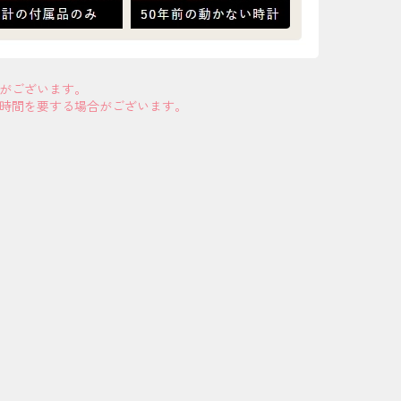
合がございます。
お時間を要する場合がございます。