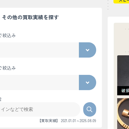
スピ
その他の買取実績を探す
で絞込み
で絞込み
索
【買取実績】 2021.01.01～2026.08.09