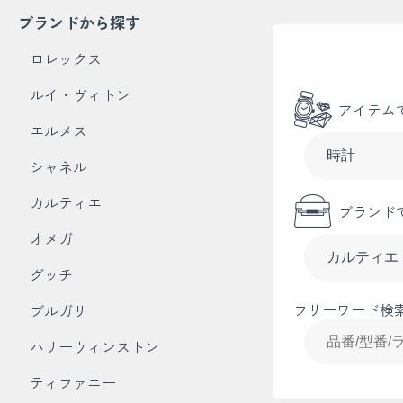
ブランドから探す
ロレックス
ルイ・ヴィトン
アイテム
エルメス
シャネル
カルティエ
ブランド
オメガ
グッチ
フリーワード検
ブルガリ
ハリーウィンストン
ティファニー