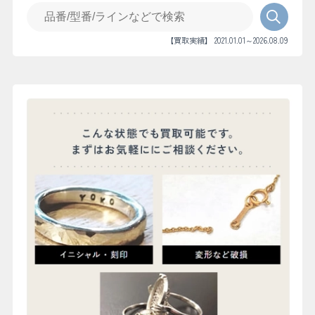
【買取実績】 2021.01.01～2026.08.09